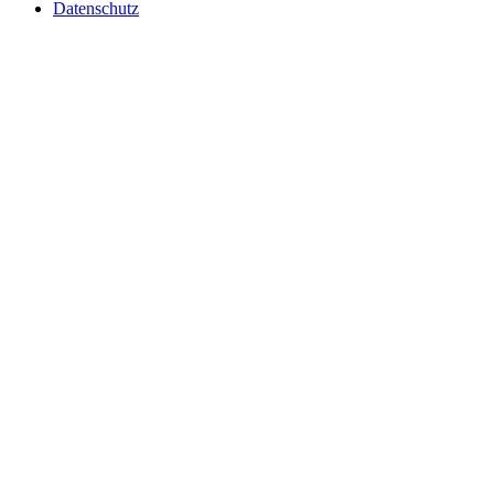
Datenschutz