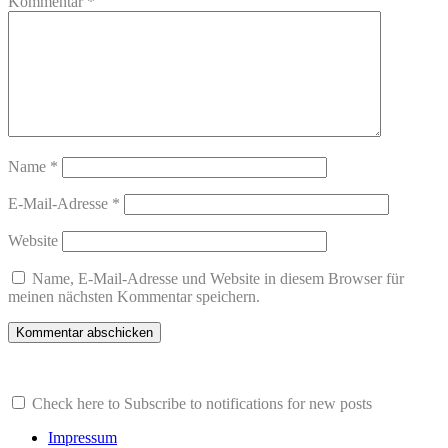
Kommentar
*
Name
*
E-Mail-Adresse
*
Website
Name, E-Mail-Adresse und Website in diesem Browser für
meinen nächsten Kommentar speichern.
Check here to Subscribe to notifications for new posts
Impressum