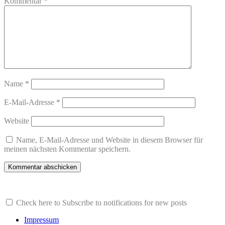
Kommentar
*
Name
*
E-Mail-Adresse
*
Website
Name, E-Mail-Adresse und Website in diesem Browser für
meinen nächsten Kommentar speichern.
Check here to Subscribe to notifications for new posts
Impressum