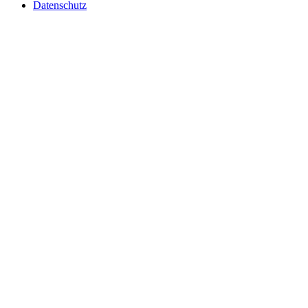
Datenschutz