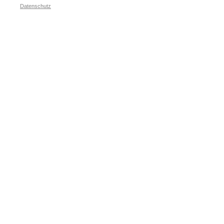
Datenschutz