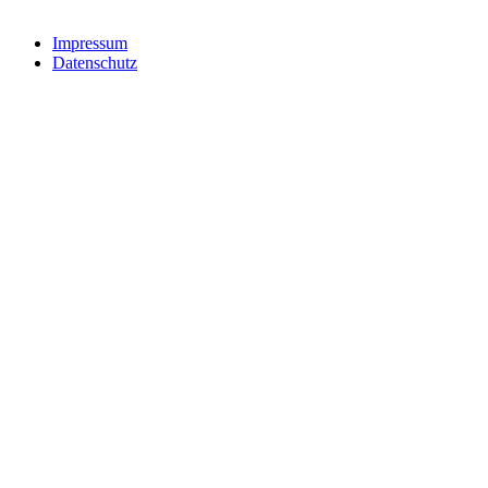
Impressum
Datenschutz