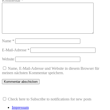
Kommentar
*
Name
*
E-Mail-Adresse
*
Website
Name, E-Mail-Adresse und Website in diesem Browser für
meinen nächsten Kommentar speichern.
Check here to Subscribe to notifications for new posts
Impressum