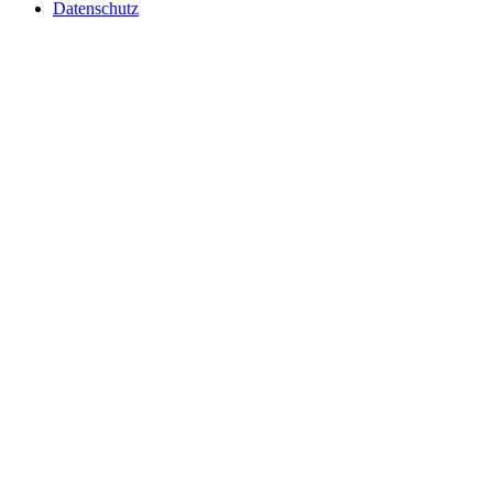
Datenschutz