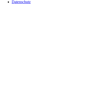
Datenschutz