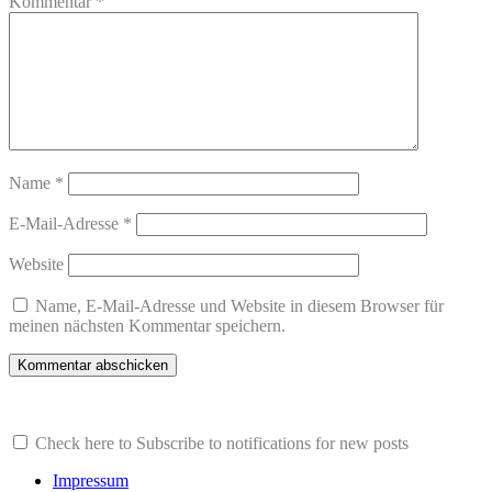
Kommentar
*
Name
*
E-Mail-Adresse
*
Website
Name, E-Mail-Adresse und Website in diesem Browser für
meinen nächsten Kommentar speichern.
Check here to Subscribe to notifications for new posts
Impressum