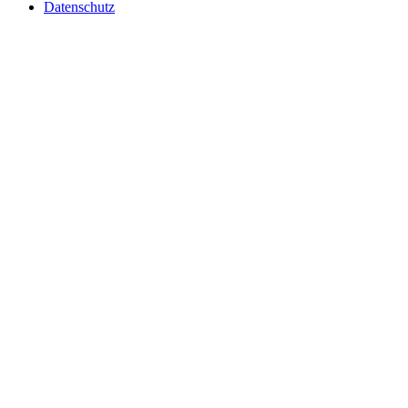
Datenschutz