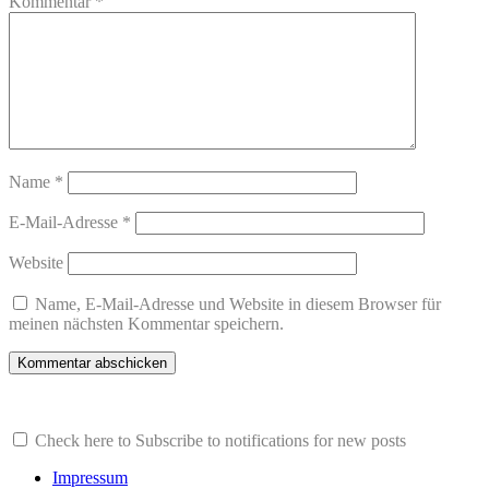
Kommentar
*
Name
*
E-Mail-Adresse
*
Website
Name, E-Mail-Adresse und Website in diesem Browser für
meinen nächsten Kommentar speichern.
Check here to Subscribe to notifications for new posts
Impressum