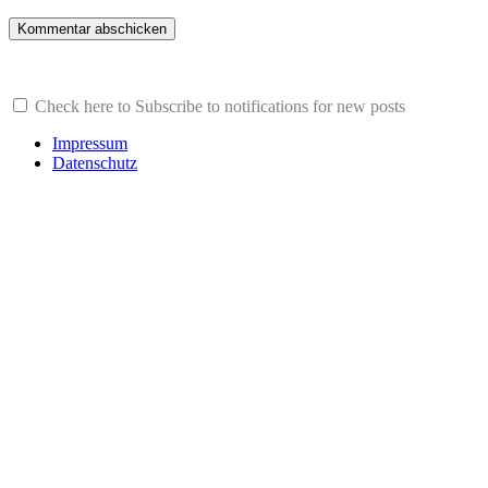
Check here to Subscribe to notifications for new posts
Impressum
Datenschutz