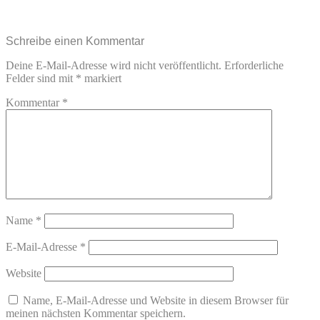
Schreibe einen Kommentar
Deine E-Mail-Adresse wird nicht veröffentlicht.
Erforderliche
Felder sind mit
*
markiert
Kommentar
*
Name
*
E-Mail-Adresse
*
Website
Name, E-Mail-Adresse und Website in diesem Browser für
meinen nächsten Kommentar speichern.