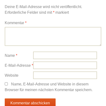
Deine E-Mail-Adresse wird nicht veröffentlicht.
Erforderliche Felder sind mit
*
markiert
Kommentar
*
Name
*
E-Mail-Adresse
*
Website
Name, E-Mail-Adresse und Website in diesem
Browser für meinen nächsten Kommentar speichern.