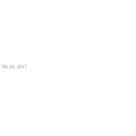
04. 02. 2017