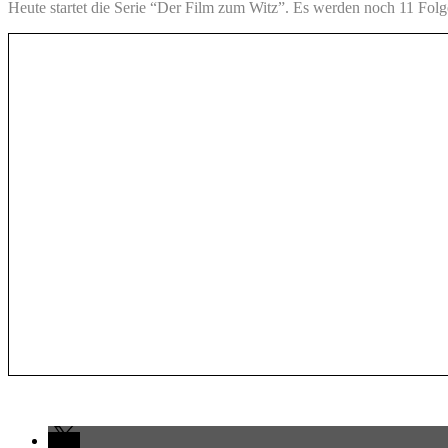
Heute startet die Serie “Der Film zum Witz”. Es werden noch 11 Folg