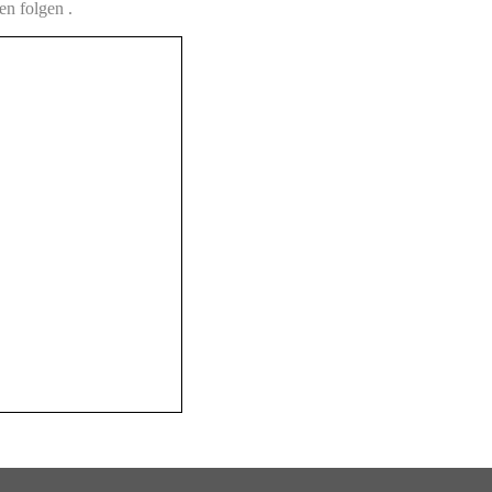
en folgen .