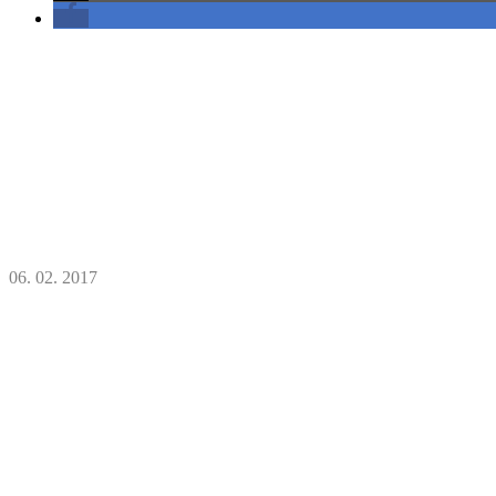
06. 02. 2017