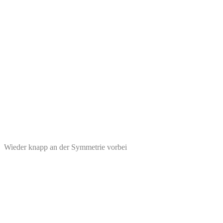
Wieder knapp an der Symmetrie vorbei