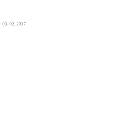
03. 02. 2017