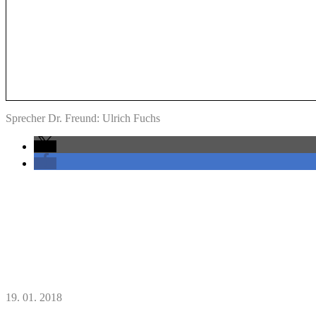
Sprecher Dr. Freund: Ulrich Fuchs
19. 01. 2018