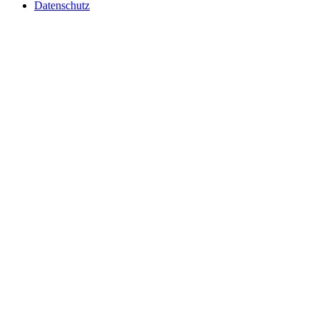
Datenschutz