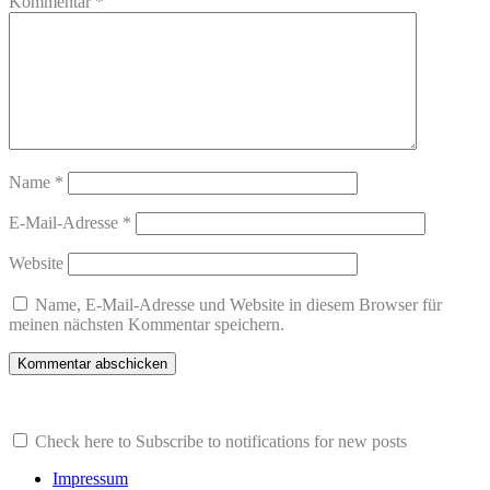
Kommentar
*
Name
*
E-Mail-Adresse
*
Website
Name, E-Mail-Adresse und Website in diesem Browser für
meinen nächsten Kommentar speichern.
Check here to Subscribe to notifications for new posts
Impressum