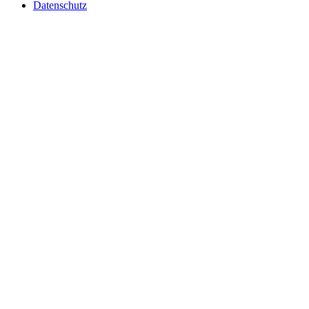
Datenschutz