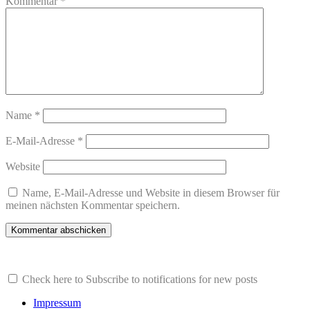
Kommentar
*
Name
*
E-Mail-Adresse
*
Website
Name, E-Mail-Adresse und Website in diesem Browser für
meinen nächsten Kommentar speichern.
Check here to Subscribe to notifications for new posts
Impressum