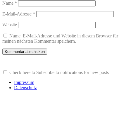
Name
*
E-Mail-Adresse
*
Website
Name, E-Mail-Adresse und Website in diesem Browser für
meinen nächsten Kommentar speichern.
Check here to Subscribe to notifications for new posts
Impressum
Datenschutz