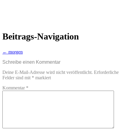
Beitrags-Navigation
←
morgen
Schreibe einen Kommentar
Deine E-Mail-Adresse wird nicht veröffentlicht.
Erforderliche
Felder sind mit
*
markiert
Kommentar
*