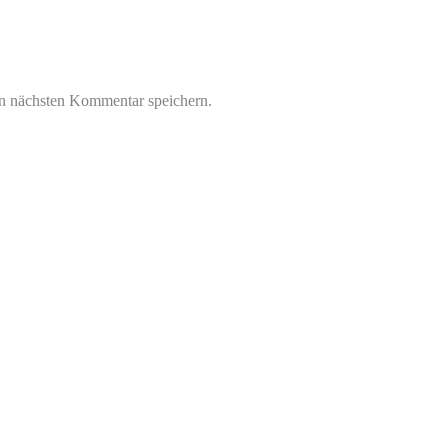
n nächsten Kommentar speichern.