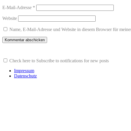
E-Mail-Adresse
*
Website
Name, E-Mail-Adresse und Website in diesem Browser für meine
Check here to Subscribe to notifications for new posts
Impressum
Datenschutz