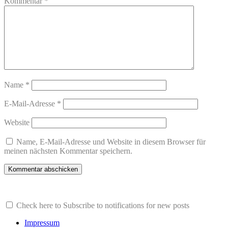
Kommentar
*
Name
*
E-Mail-Adresse
*
Website
Name, E-Mail-Adresse und Website in diesem Browser für
meinen nächsten Kommentar speichern.
Check here to Subscribe to notifications for new posts
Impressum