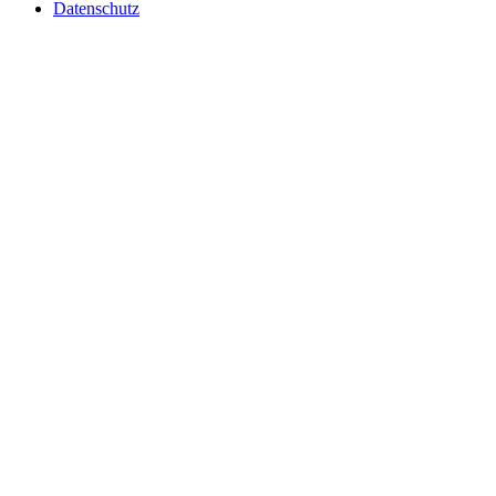
Datenschutz