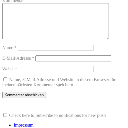
Kommentar
*
Name
*
E-Mail-Adresse
*
Website
Name, E-Mail-Adresse und Website in diesem Browser für
meinen nächsten Kommentar speichern.
Check here to Subscribe to notifications for new posts
Impressum