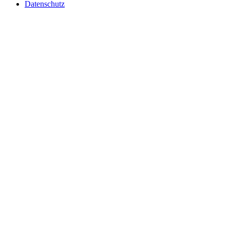
Datenschutz