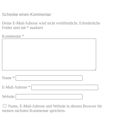
Schreibe einen Kommentar
Deine E-Mail-Adresse wird nicht veröffentlicht.
Erforderliche
Felder sind mit
*
markiert
Kommentar
*
Name
*
E-Mail-Adresse
*
Website
Name, E-Mail-Adresse und Website in diesem Browser für
meinen nächsten Kommentar speichern.