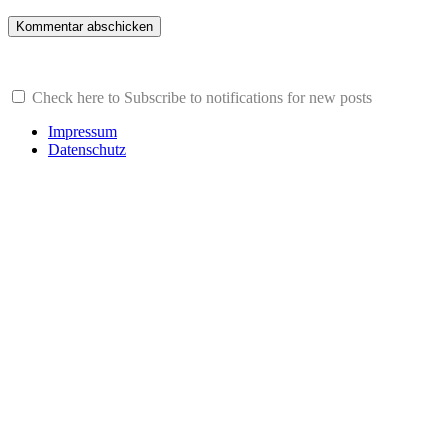
Check here to Subscribe to notifications for new posts
Impressum
Datenschutz