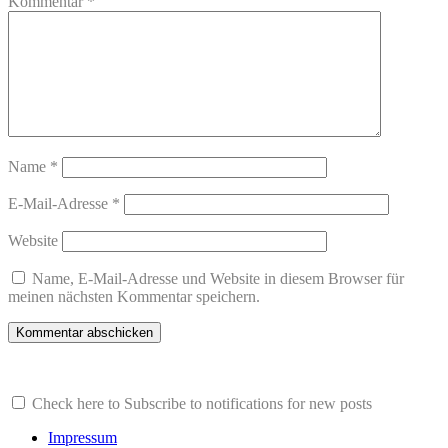
Kommentar
*
Name
*
E-Mail-Adresse
*
Website
Name, E-Mail-Adresse und Website in diesem Browser für
meinen nächsten Kommentar speichern.
Check here to Subscribe to notifications for new posts
Impressum