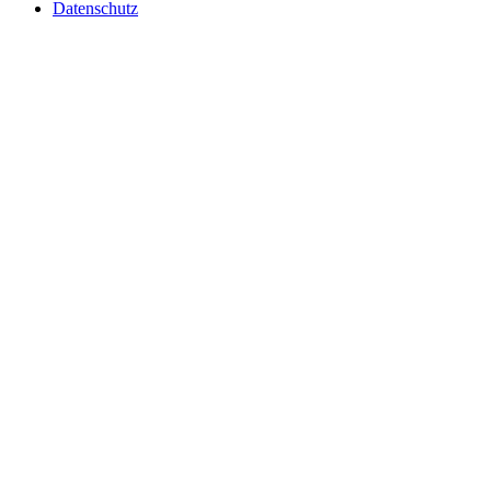
Datenschutz