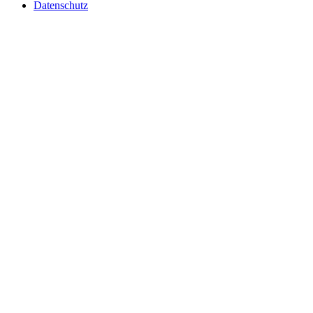
Datenschutz