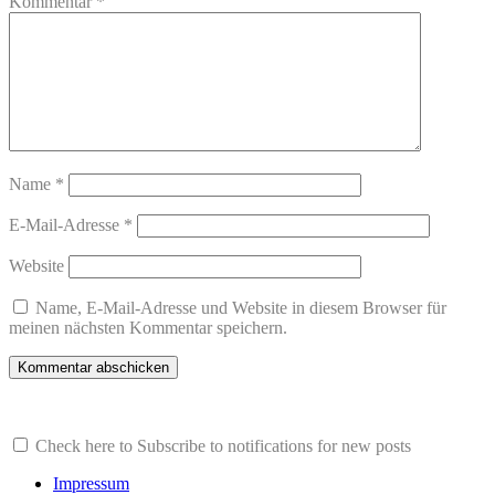
Kommentar
*
Name
*
E-Mail-Adresse
*
Website
Name, E-Mail-Adresse und Website in diesem Browser für
meinen nächsten Kommentar speichern.
Check here to Subscribe to notifications for new posts
Impressum