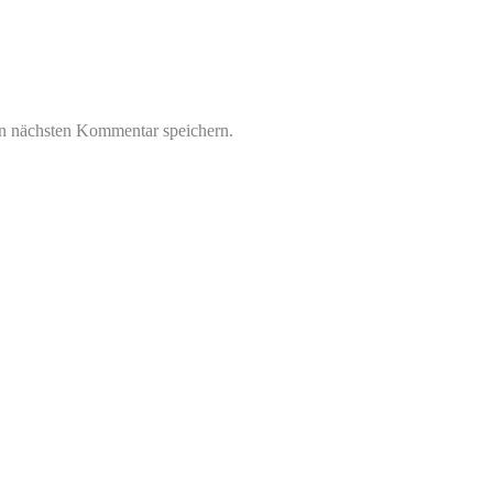
n nächsten Kommentar speichern.