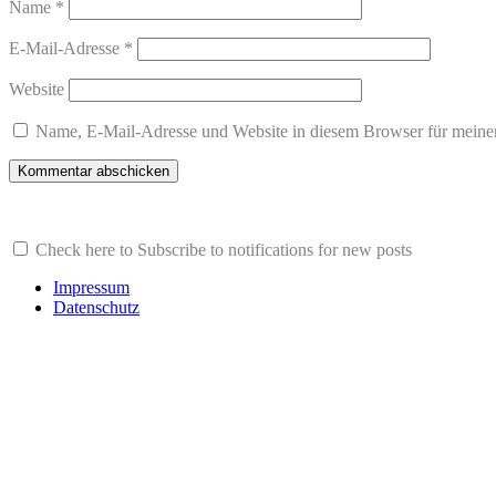
Name
*
E-Mail-Adresse
*
Website
Name, E-Mail-Adresse und Website in diesem Browser für meine
Check here to Subscribe to notifications for new posts
Impressum
Datenschutz