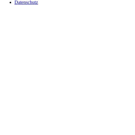
Datenschutz