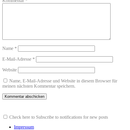
Kommentar
*
Name
*
E-Mail-Adresse
*
Website
Name, E-Mail-Adresse und Website in diesem Browser für
meinen nächsten Kommentar speichern.
Check here to Subscribe to notifications for new posts
Impressum