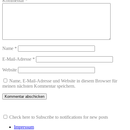
Kommentar
*
Name
*
E-Mail-Adresse
*
Website
Name, E-Mail-Adresse und Website in diesem Browser für
meinen nächsten Kommentar speichern.
Check here to Subscribe to notifications for new posts
Impressum