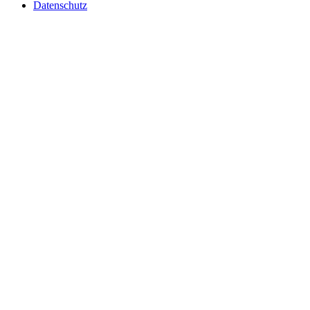
Datenschutz