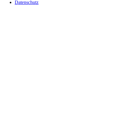
Datenschutz