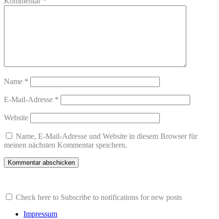
Kommentar
*
Name
*
E-Mail-Adresse
*
Website
Name, E-Mail-Adresse und Website in diesem Browser für
meinen nächsten Kommentar speichern.
Check here to Subscribe to notifications for new posts
Impressum