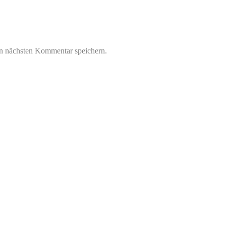
n nächsten Kommentar speichern.