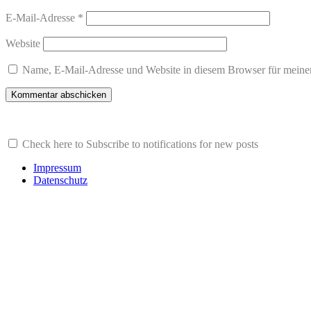
E-Mail-Adresse
*
Website
Name, E-Mail-Adresse und Website in diesem Browser für meine
Check here to Subscribe to notifications for new posts
Impressum
Datenschutz