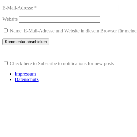
E-Mail-Adresse
*
Website
Name, E-Mail-Adresse und Website in diesem Browser für meine
Check here to Subscribe to notifications for new posts
Impressum
Datenschutz