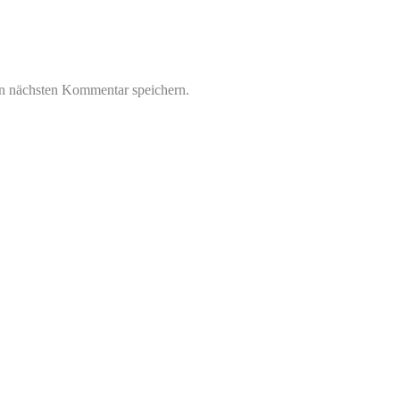
n nächsten Kommentar speichern.