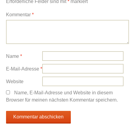
Erforderliche Felder sind mit
*
markiert
Kommentar
*
Name
*
E-Mail-Adresse
*
Website
Name, E-Mail-Adresse und Website in diesem
Browser für meinen nächsten Kommentar speichern.