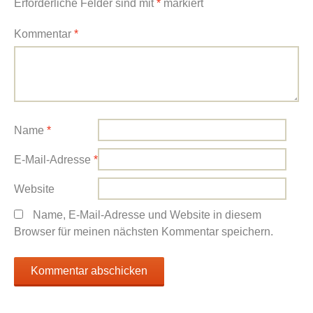
Erforderliche Felder sind mit
*
markiert
Kommentar
*
Name
*
E-Mail-Adresse
*
Website
Name, E-Mail-Adresse und Website in diesem
Browser für meinen nächsten Kommentar speichern.