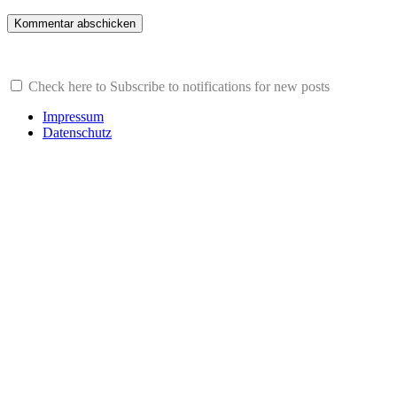
Check here to Subscribe to notifications for new posts
Impressum
Datenschutz