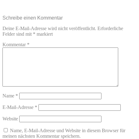
Schreibe einen Kommentar
Deine E-Mail-Adresse wird nicht veröffentlicht.
Erforderliche
Felder sind mit
*
markiert
Kommentar
*
Name
*
E-Mail-Adresse
*
Website
Name, E-Mail-Adresse und Website in diesem Browser für
meinen nächsten Kommentar speichern.