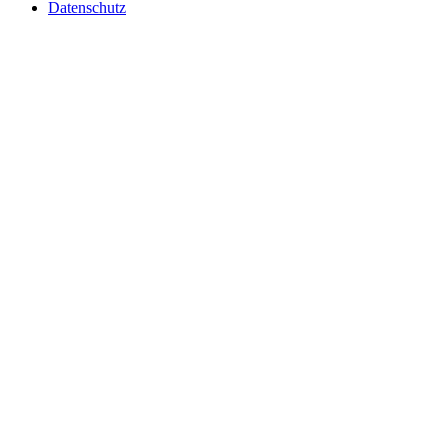
Datenschutz