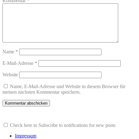
Kommentar
*
Name
*
E-Mail-Adresse
*
Website
Name, E-Mail-Adresse und Website in diesem Browser für
meinen nächsten Kommentar speichern.
Check here to Subscribe to notifications for new posts
Impressum