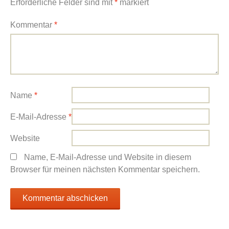
Erforderliche Felder sind mit
*
markiert
Kommentar
*
Name
*
E-Mail-Adresse
*
Website
Name, E-Mail-Adresse und Website in diesem
Browser für meinen nächsten Kommentar speichern.