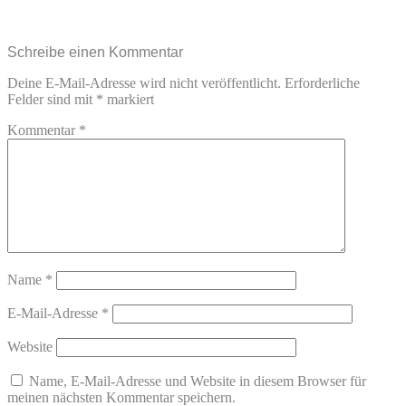
Schreibe einen Kommentar
Deine E-Mail-Adresse wird nicht veröffentlicht.
Erforderliche
Felder sind mit
*
markiert
Kommentar
*
Name
*
E-Mail-Adresse
*
Website
Name, E-Mail-Adresse und Website in diesem Browser für
meinen nächsten Kommentar speichern.