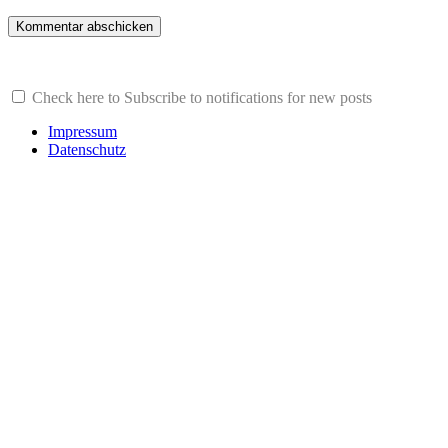
Check here to Subscribe to notifications for new posts
Impressum
Datenschutz