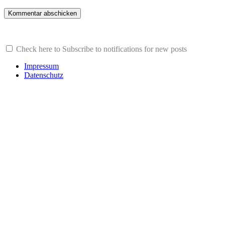
Check here to Subscribe to notifications for new posts
Impressum
Datenschutz