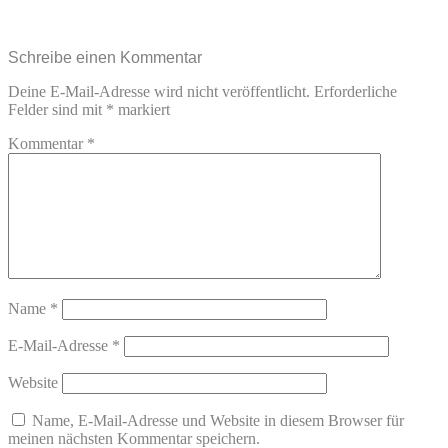
Schreibe einen Kommentar
Deine E-Mail-Adresse wird nicht veröffentlicht.
Erforderliche
Felder sind mit
*
markiert
Kommentar
*
Name
*
E-Mail-Adresse
*
Website
Name, E-Mail-Adresse und Website in diesem Browser für
meinen nächsten Kommentar speichern.