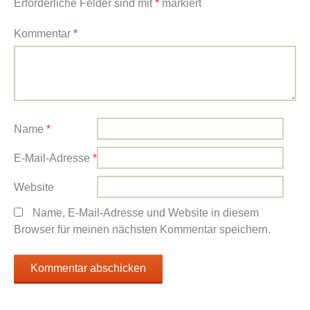
Erforderliche Felder sind mit
*
markiert
Kommentar
*
Name
*
E-Mail-Adresse
*
Website
Name, E-Mail-Adresse und Website in diesem
Browser für meinen nächsten Kommentar speichern.