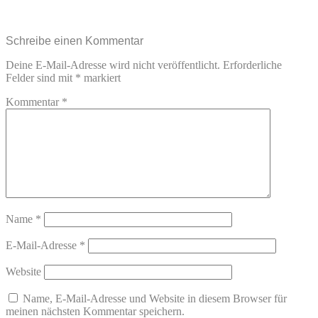
Schreibe einen Kommentar
Deine E-Mail-Adresse wird nicht veröffentlicht.
Erforderliche
Felder sind mit
*
markiert
Kommentar
*
Name
*
E-Mail-Adresse
*
Website
Name, E-Mail-Adresse und Website in diesem Browser für
meinen nächsten Kommentar speichern.