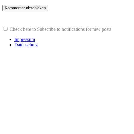
Check here to Subscribe to notifications for new posts
Impressum
Datenschutz