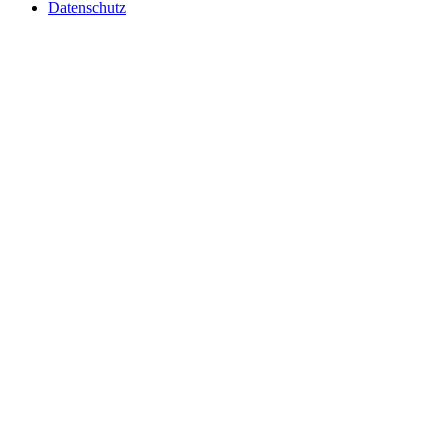
Datenschutz