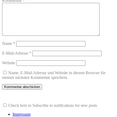
Kommentar
*
Name
*
E-Mail-Adresse
*
Website
Name, E-Mail-Adresse und Website in diesem Browser für
meinen nächsten Kommentar speichern.
Check here to Subscribe to notifications for new posts
Impressum