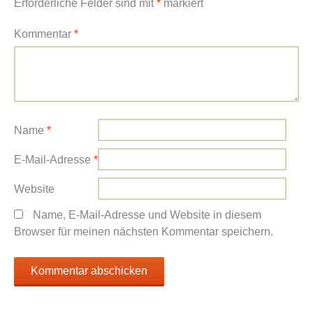
Erforderliche Felder sind mit
*
markiert
Kommentar
*
Name
*
E-Mail-Adresse
*
Website
Name, E-Mail-Adresse und Website in diesem
Browser für meinen nächsten Kommentar speichern.