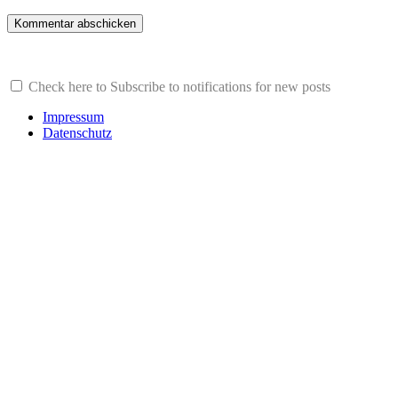
Check here to Subscribe to notifications for new posts
Impressum
Datenschutz