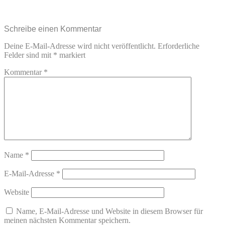
Schreibe einen Kommentar
Deine E-Mail-Adresse wird nicht veröffentlicht.
Erforderliche
Felder sind mit
*
markiert
Kommentar
*
Name
*
E-Mail-Adresse
*
Website
Name, E-Mail-Adresse und Website in diesem Browser für
meinen nächsten Kommentar speichern.