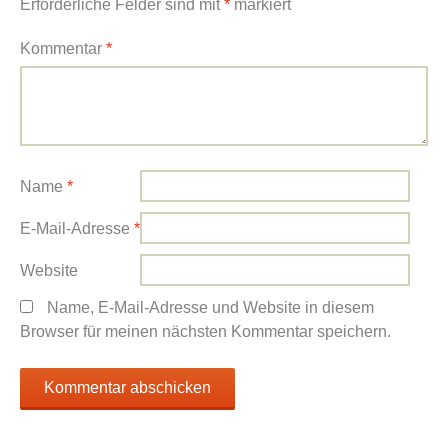
Erforderliche Felder sind mit
*
markiert
Kommentar
*
Name
*
E-Mail-Adresse
*
Website
Name, E-Mail-Adresse und Website in diesem
Browser für meinen nächsten Kommentar speichern.