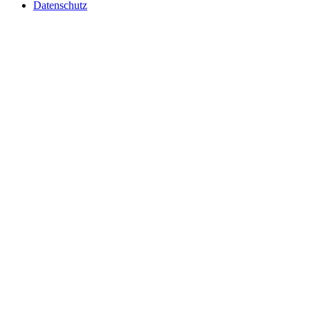
Datenschutz