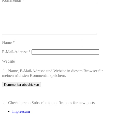
Kommentar
*
Name
*
E-Mail-Adresse
*
Website
Name, E-Mail-Adresse und Website in diesem Browser für
meinen nächsten Kommentar speichern.
Check here to Subscribe to notifications for new posts
Impressum