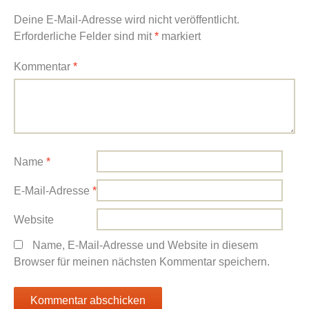
Deine E-Mail-Adresse wird nicht veröffentlicht.
Erforderliche Felder sind mit
*
markiert
Kommentar
*
Name
*
E-Mail-Adresse
*
Website
Name, E-Mail-Adresse und Website in diesem
Browser für meinen nächsten Kommentar speichern.