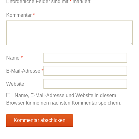
Erforderliche Felder sind mit
*
markiert
Kommentar
*
Name
*
E-Mail-Adresse
*
Website
Name, E-Mail-Adresse und Website in diesem
Browser für meinen nächsten Kommentar speichern.