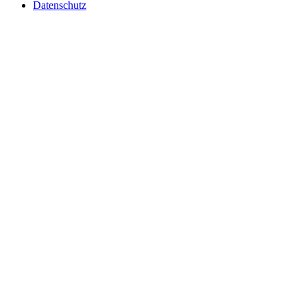
Datenschutz