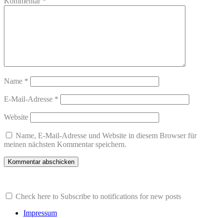
Kommentar
*
Name
*
E-Mail-Adresse
*
Website
Name, E-Mail-Adresse und Website in diesem Browser für
meinen nächsten Kommentar speichern.
Check here to Subscribe to notifications for new posts
Impressum