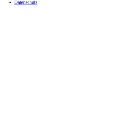
Datenschutz