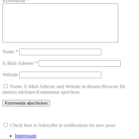
Kommentar
*
Name
*
E-Mail-Adresse
*
Website
Name, E-Mail-Adresse und Website in diesem Browser für
meinen nächsten Kommentar speichern.
Check here to Subscribe to notifications for new posts
Impressum