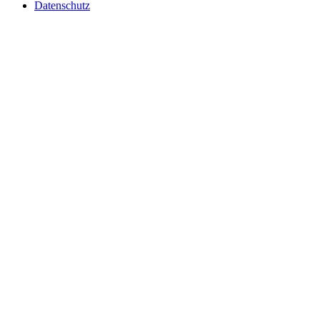
Datenschutz