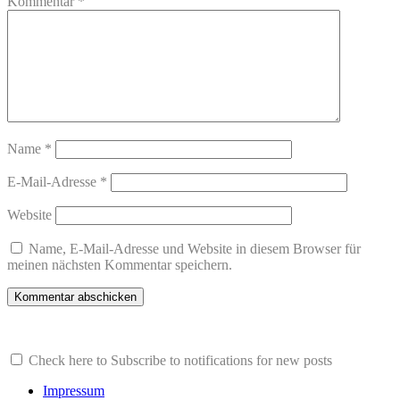
Kommentar
*
Name
*
E-Mail-Adresse
*
Website
Name, E-Mail-Adresse und Website in diesem Browser für
meinen nächsten Kommentar speichern.
Check here to Subscribe to notifications for new posts
Impressum