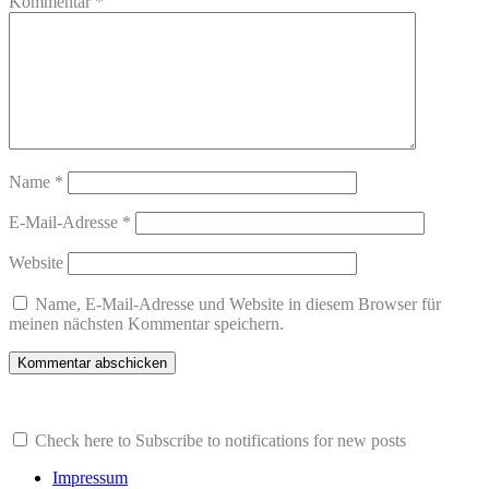
Kommentar
*
Name
*
E-Mail-Adresse
*
Website
Name, E-Mail-Adresse und Website in diesem Browser für
meinen nächsten Kommentar speichern.
Check here to Subscribe to notifications for new posts
Impressum