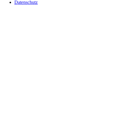
Datenschutz