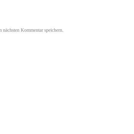
n nächsten Kommentar speichern.