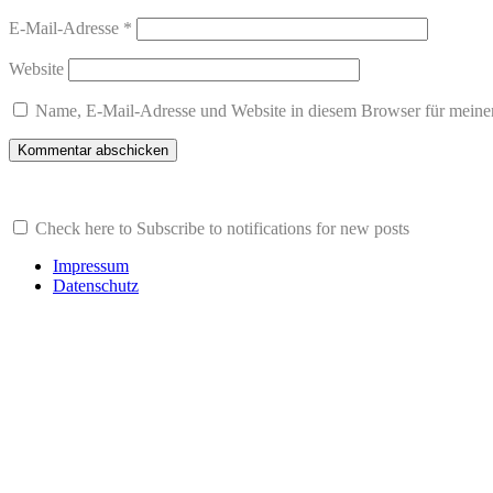
E-Mail-Adresse
*
Website
Name, E-Mail-Adresse und Website in diesem Browser für meine
Check here to Subscribe to notifications for new posts
Impressum
Datenschutz