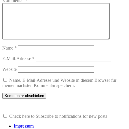
Kommentar
*
Name
*
E-Mail-Adresse
*
Website
Name, E-Mail-Adresse und Website in diesem Browser für
meinen nächsten Kommentar speichern.
Check here to Subscribe to notifications for new posts
Impressum