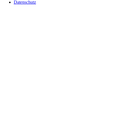
Datenschutz