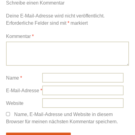
Schreibe einen Kommentar
Deine E-Mail-Adresse wird nicht veröffentlicht.
Erforderliche Felder sind mit
*
markiert
Kommentar
*
Name
*
E-Mail-Adresse
*
Website
Name, E-Mail-Adresse und Website in diesem
Browser für meinen nächsten Kommentar speichern.