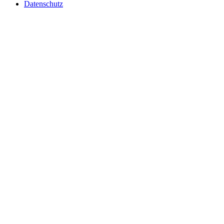
Datenschutz