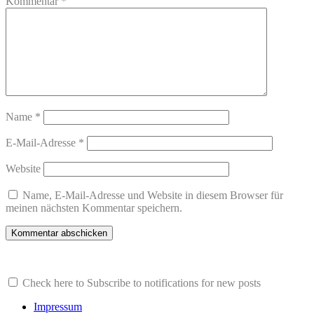
Kommentar
*
Name
*
E-Mail-Adresse
*
Website
Name, E-Mail-Adresse und Website in diesem Browser für
meinen nächsten Kommentar speichern.
Check here to Subscribe to notifications for new posts
Impressum