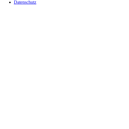
Datenschutz