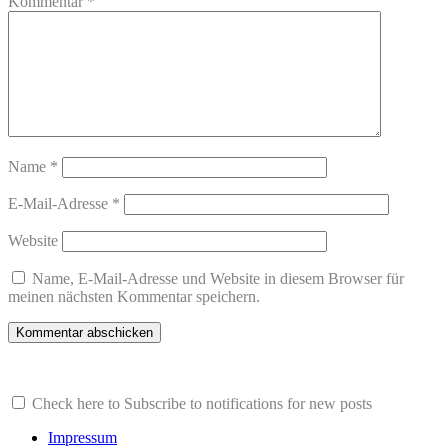
Kommentar
*
Name
*
E-Mail-Adresse
*
Website
Name, E-Mail-Adresse und Website in diesem Browser für
meinen nächsten Kommentar speichern.
Check here to Subscribe to notifications for new posts
Impressum